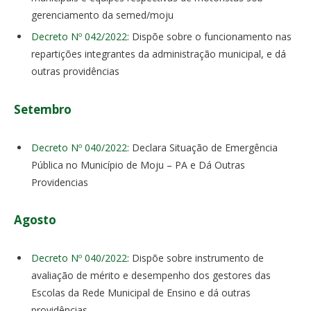
gerenciamento da semed/moju
Decreto Nº 042/2022
: Dispõe sobre o funcionamento nas
repartições integrantes da administração municipal, e dá
outras providências
Setembro
Decreto Nº 040/2022
: Declara Situação de Emergência
Pública no Município de Moju – PA e Dá Outras
Providencias
Agosto
Decreto Nº 040/2022
: Dispõe sobre instrumento de
avaliação de mérito e desempenho dos gestores das
Escolas da Rede Municipal de Ensino e dá outras
providências