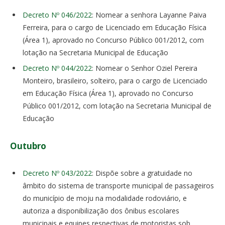
Decreto Nº 046/2022
: Nomear a senhora Layanne Paiva
Ferreira, para o cargo de Licenciado em Educação Física
(Área 1), aprovado no Concurso Público 001/2012, com
lotação na Secretaria Municipal de Educação
Decreto Nº 044/2022
: Nomear o Senhor Oziel Pereira
Monteiro, brasileiro, solteiro, para o cargo de Licenciado
em Educação Física (Área 1), aprovado no Concurso
Público 001/2012, com lotação na Secretaria Municipal de
Educação
Outubro
Decreto Nº 043/2022
: Dispõe sobre a gratuidade no
âmbito do sistema de transporte municipal de passageiros
do município de moju na modalidade rodoviário, e
autoriza a disponibilização dos ônibus escolares
municipais e equipes respectivas de motoristas sob