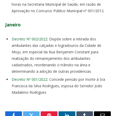
horas na Secretaria Municipal de Saúde, em razão de
Aprovação no Concurso Público Municipal nº 001/2012.
Janeiro
Decreto Nº 002/2022
: Dispõe sobre a retirada dos
ambulantes das calçadas e logradouros da Cidade de
Moju, em especial da Rua Benjamim Constant para
realização do remanejamento dos ambulantes
cadastrados, reordenando o trânsito na área e
determinando a adoção de outras providencias
Decreto Nº 001/2022
: Concede pensão por morte à Sra
Francisca da Silva Rodrigues, esposa do Servidor João
Madaleno Rodrigues