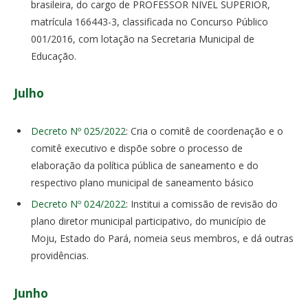
brasileira, do cargo de PROFESSOR NÍVEL SUPERIOR,
matrícula 166443-3, classificada no Concurso Público
001/2016, com lotação na Secretaria Municipal de
Educação.
Julho
Decreto Nº 025/2022
: Cria o comitê de coordenação e o
comitê executivo e dispõe sobre o processo de
elaboração da política pública de saneamento e do
respectivo plano municipal de saneamento básico
Decreto Nº 024/2022
: Institui a comissão de revisão do
plano diretor municipal participativo, do município de
Moju, Estado do Pará, nomeia seus membros, e dá outras
providências.
Junho