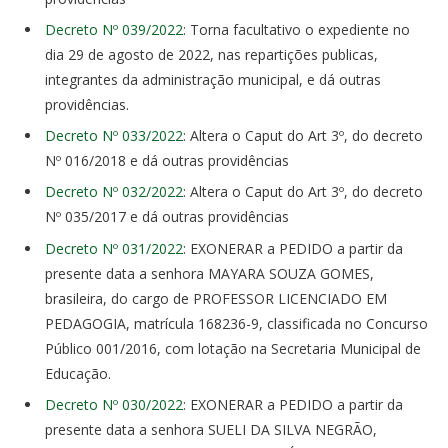
Decreto Nº 039/2022
: Torna facultativo o expediente no
dia 29 de agosto de 2022, nas repartições publicas,
integrantes da administração municipal, e dá outras
providências.
Decreto Nº 033/2022
: Altera o Caput do Art 3º, do decreto
Nº 016/2018 e dá outras providências
Decreto Nº 032/2022
: Altera o Caput do Art 3º, do decreto
Nº 035/2017 e dá outras providências
Decreto Nº 031/2022
: EXONERAR a PEDIDO a partir da
presente data a senhora MAYARA SOUZA GOMES,
brasileira, do cargo de PROFESSOR LICENCIADO EM
PEDAGOGIA, matrícula 168236-9, classificada no Concurso
Público 001/2016, com lotação na Secretaria Municipal de
Educação.
Decreto Nº 030/2022
: EXONERAR a PEDIDO a partir da
presente data a senhora SUELI DA SILVA NEGRÃO,