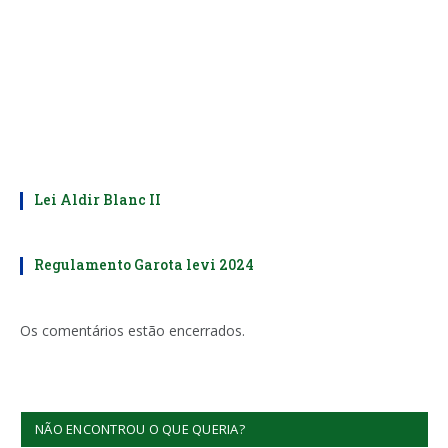
Lei Aldir Blanc II
Regulamento Garota levi 2024
Os comentários estão encerrados.
NÃO ENCONTROU O QUE QUERIA?