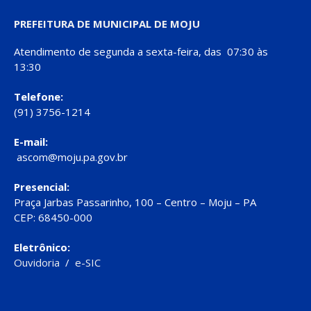
PREFEITURA DE MUNICIPAL DE MOJU
Atendimento de segunda a sexta-feira, das 07:30 às
13:30
Telefone:
(91) 3756-1214
E-mail:
ascom@moju.pa.gov.br
Presencial:
Praça Jarbas Passarinho, 100 – Centro – Moju – PA
CEP: 68450-000
Eletrônico:
Ouvidoria
/
e-SIC