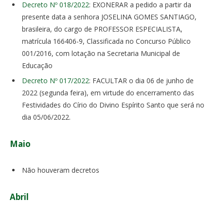
Decreto Nº 018/2022
: EXONERAR a pedido a partir da
presente data a senhora JOSELINA GOMES SANTIAGO,
brasileira, do cargo de PROFESSOR ESPECIALISTA,
matrícula 166406-9, Classificada no Concurso Público
001/2016, com lotação na Secretaria Municipal de
Educação
Decreto Nº 017/2022
: FACULTAR o dia 06 de junho de
2022 (segunda feira), em virtude do encerramento das
Festividades do Círio do Divino Espírito Santo que será no
dia 05/06/2022.
Maio
Não houveram decretos
Abril