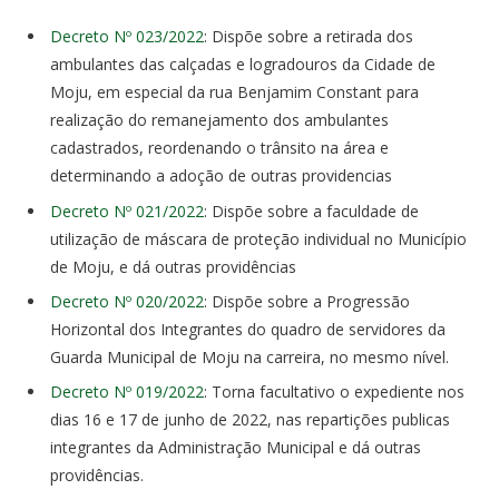
Decreto Nº 023/2022
: Dispõe sobre a retirada dos
ambulantes das calçadas e logradouros da Cidade de
Moju, em especial da rua Benjamim Constant para
realização do remanejamento dos ambulantes
cadastrados, reordenando o trânsito na área e
determinando a adoção de outras providencias
Decreto Nº 021/2022
: Dispõe sobre a faculdade de
utilização de máscara de proteção individual no Município
de Moju, e dá outras providências
Decreto Nº 020/2022
: Dispõe sobre a Progressão
Horizontal dos Integrantes do quadro de servidores da
Guarda Municipal de Moju na carreira, no mesmo nível.
Decreto Nº 019/2022
: Torna facultativo o expediente nos
dias 16 e 17 de junho de 2022, nas repartições publicas
integrantes da Administração Municipal e dá outras
providências.