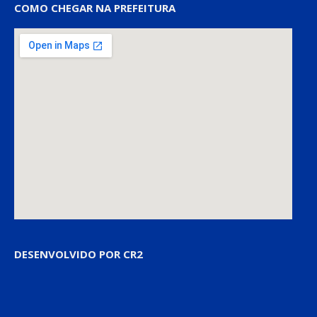
COMO CHEGAR NA PREFEITURA
DESENVOLVIDO POR CR2