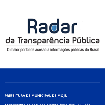
PREFEITURA DE MUNICIPAL DE MOJU
Atendimento de segunda a sexta-feira, das 07:30 às