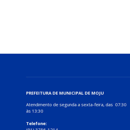
PREFEITURA DE MUNICIPAL DE MOJU
Atendimento de segunda a sexta-feira, das 07:30
às 13:30
Telefone:
(91) 3756-1214