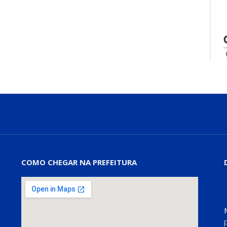
COMO CHEGAR NA PREFEITURA