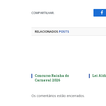
COMPARTILHAR.
Fa
RELACIONADOS
POSTS
Concurso Rainha do
Lei Aldi
Carnaval 2026
Os comentários estão encerrados.