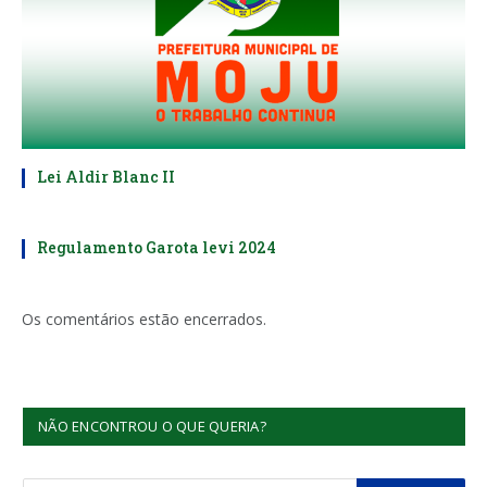
Lei Aldir Blanc II
Regulamento Garota levi 2024
Os comentários estão encerrados.
NÃO ENCONTROU O QUE QUERIA?