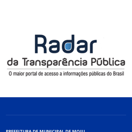
PREFEITURA DE MUNICIPAL DE MOJU