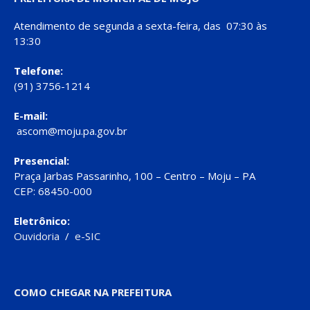
Atendimento de segunda a sexta-feira, das 07:30 às
13:30
Telefone:
(91) 3756-1214
E-mail:
ascom@moju.pa.gov.br
Presencial:
Praça Jarbas Passarinho, 100 – Centro – Moju – PA
CEP: 68450-000
Eletrônico:
Ouvidoria
/
e-SIC
COMO CHEGAR NA PREFEITURA