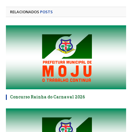
mail
RELACIONADOS
POSTS
Concurso Rainha do Carnaval 2026