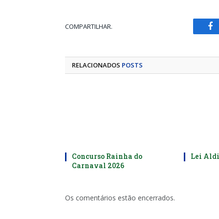
COMPARTILHAR.
Fa
RELACIONADOS
POSTS
Concurso Rainha do
Lei Aldi
Carnaval 2026
Os comentários estão encerrados.