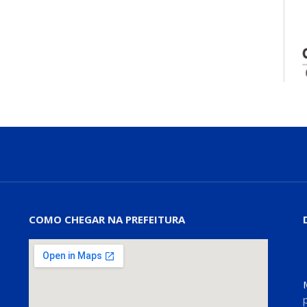
COMO CHEGAR NA PREFEITURA