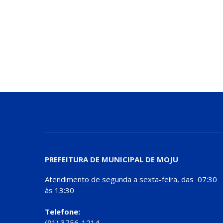
PREFEITURA DE MUNICIPAL DE MOJU
Atendimento de segunda a sexta-feira, das 07:30
às 13:30
Telefone:
(91) 3756-1214