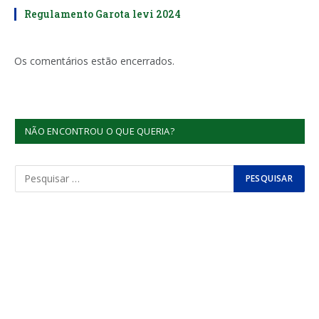
Regulamento Garota levi 2024
Os comentários estão encerrados.
NÃO ENCONTROU O QUE QUERIA?