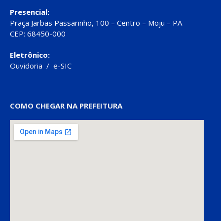
Presencial:
Praça Jarbas Passarinho, 100 – Centro – Moju – PA
CEP: 68450-000
Eletrônico:
Ouvidoria
/
e-SIC
COMO CHEGAR NA PREFEITURA