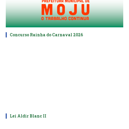
Concurso Rainha do Carnaval 2026
Lei Aldir Blanc II