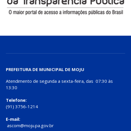
PREFEITURA DE MUNICIPAL DE MOJU
Atendimento de segunda a sexta-feira, das 07:30 às
13:30
Telefone:
(91) 3756-1214
E-mail:
ascom@moju.pa.gov.br