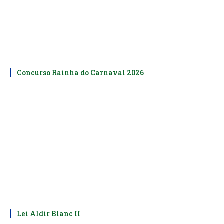
Concurso Rainha do Carnaval 2026
Lei Aldir Blanc II