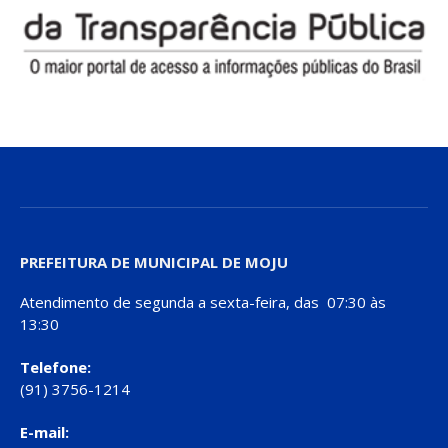
PREFEITURA DE MUNICIPAL DE MOJU
Atendimento de segunda a sexta-feira, das 07:30 às
13:30
Telefone:
(91) 3756-1214
E-mail: