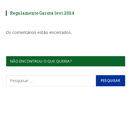
Regulamento Garota levi 2024
Os comentários estão encerrados.
NÃO ENCONTROU O QUE QUERIA?