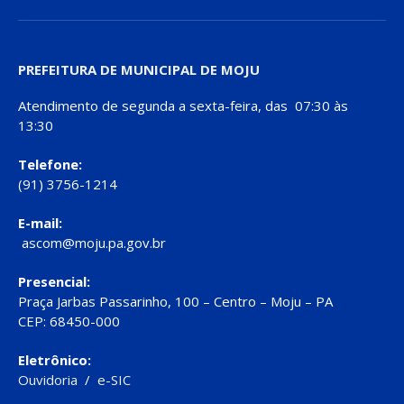
PREFEITURA DE MUNICIPAL DE MOJU
Atendimento de segunda a sexta-feira, das 07:30 às
13:30
Telefone:
(91) 3756-1214
E-mail:
ascom@moju.pa.gov.br
Presencial:
Praça Jarbas Passarinho, 100 – Centro – Moju – PA
CEP: 68450-000
Eletrônico:
Ouvidoria
/
e-SIC