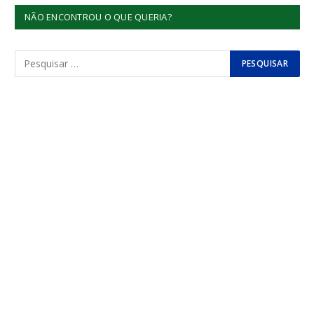
NÃO ENCONTROU O QUE QUERIA?