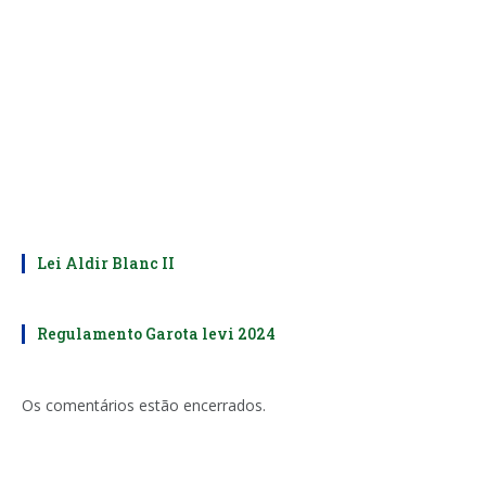
Lei Aldir Blanc II
Regulamento Garota levi 2024
Os comentários estão encerrados.