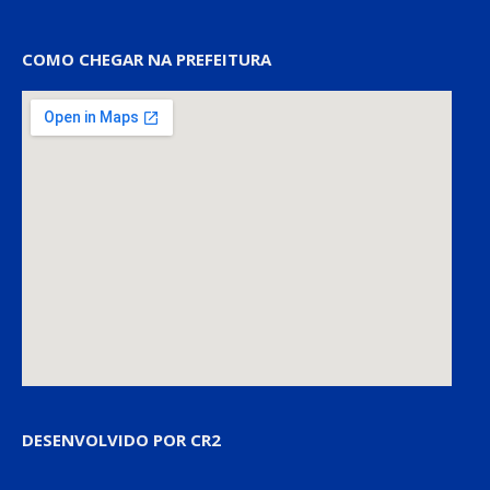
COMO CHEGAR NA PREFEITURA
DESENVOLVIDO POR CR2