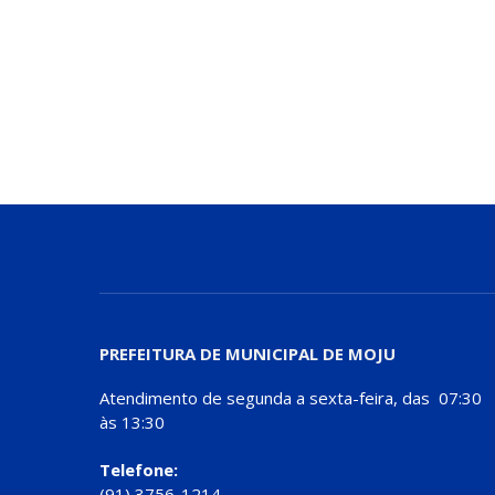
PREFEITURA DE MUNICIPAL DE MOJU
Atendimento de segunda a sexta-feira, das 07:30
às 13:30
Telefone:
(91) 3756-1214