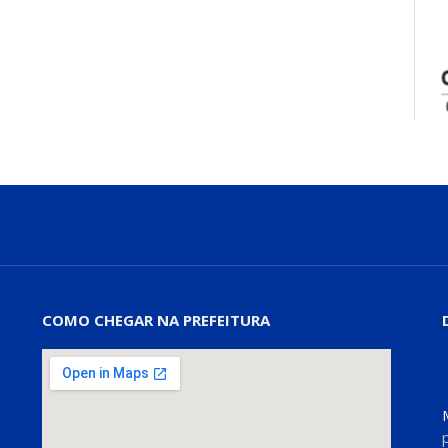
COMO CHEGAR NA PREFEITURA