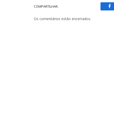
COMPARTILHAR.
Fa
Os comentários estão encerrados.