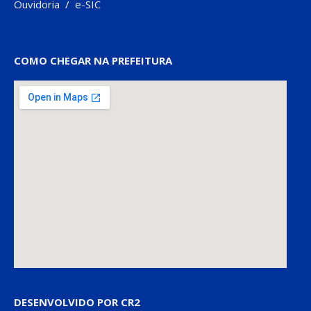
Ouvidoria
/
e-SIC
COMO CHEGAR NA PREFEITURA
DESENVOLVIDO POR CR2