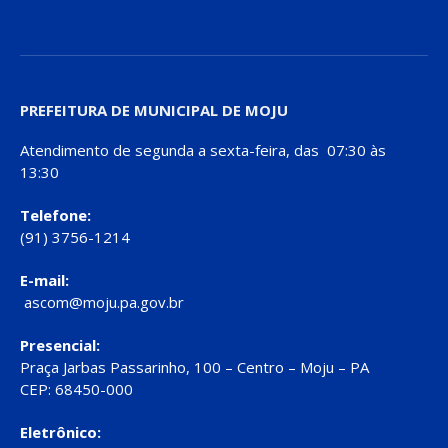
PREFEITURA DE MUNICIPAL DE MOJU
Atendimento de segunda a sexta-feira, das 07:30 às
13:30
Telefone:
(91) 3756-1214
E-mail:
ascom@moju.pa.gov.br
Presencial:
Praça Jarbas Passarinho, 100 – Centro – Moju – PA
CEP: 68450-000
Eletrônico: