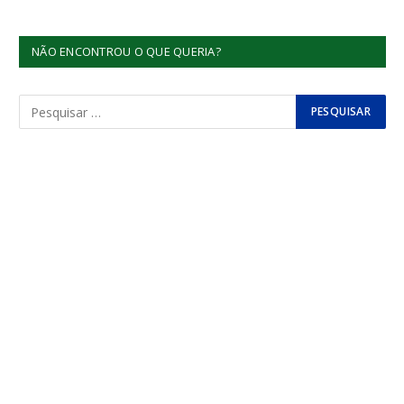
NÃO ENCONTROU O QUE QUERIA?