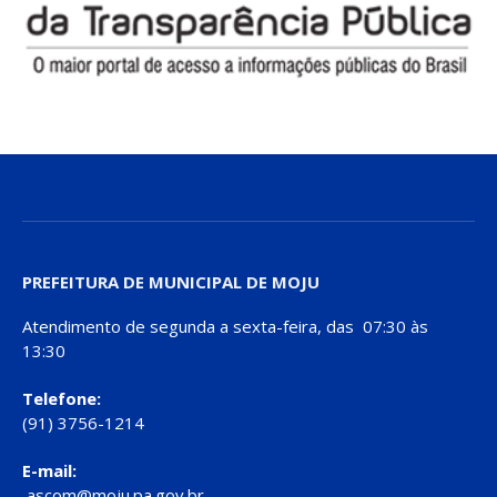
PREFEITURA DE MUNICIPAL DE MOJU
Atendimento de segunda a sexta-feira, das 07:30 às
13:30
Telefone:
(91) 3756-1214
E-mail:
ascom@moju.pa.gov.br