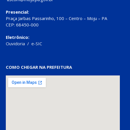
Presencial:
Praça Jarbas Passarinho, 100 – Centro – Moju – PA
CEP: 68450-000
Eletrônico:
Ouvidoria
/
e-SIC
COMO CHEGAR NA PREFEITURA