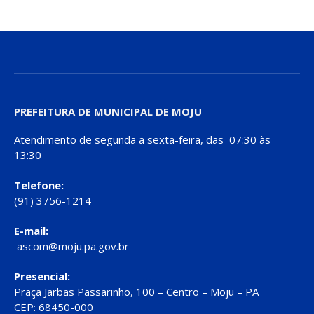
PREFEITURA DE MUNICIPAL DE MOJU
Atendimento de segunda a sexta-feira, das 07:30 às
13:30
Telefone:
(91) 3756-1214
E-mail:
ascom@moju.pa.gov.br
Presencial:
Praça Jarbas Passarinho, 100 – Centro – Moju – PA
CEP: 68450-000