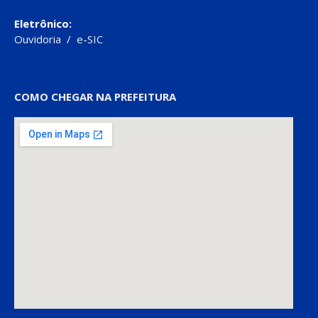
Eletrônico:
Ouvidoria
/
e-SIC
COMO CHEGAR NA PREFEITURA