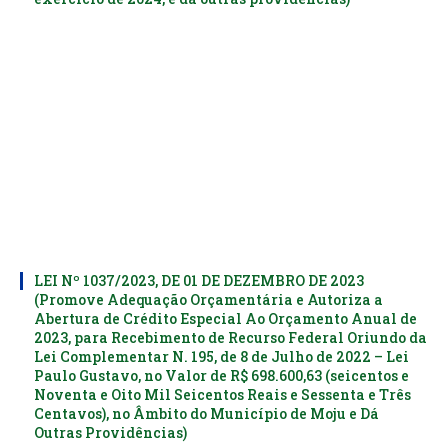
LEI Nº 1037/2023, DE 01 DE DEZEMBRO DE 2023
(Promove Adequação Orçamentária e Autoriza a
Abertura de Crédito Especial Ao Orçamento Anual de
2023, para Recebimento de Recurso Federal Oriundo da
Lei Complementar N. 195, de 8 de Julho de 2022 – Lei
Paulo Gustavo, no Valor de R$ 698.600,63 (seicentos e
Noventa e Oito Mil Seicentos Reais e Sessenta e Três
Centavos), no Âmbito do Município de Moju e Dá
Outras Providências)