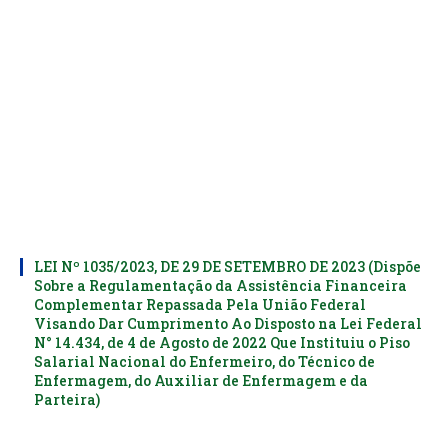
LEI Nº 1035/2023, DE 29 DE SETEMBRO DE 2023 (Dispõe
Sobre a Regulamentação da Assistência Financeira
Complementar Repassada Pela União Federal
Visando Dar Cumprimento Ao Disposto na Lei Federal
N° 14.434, de 4 de Agosto de 2022 Que Instituiu o Piso
Salarial Nacional do Enfermeiro, do Técnico de
Enfermagem, do Auxiliar de Enfermagem e da
Parteira)