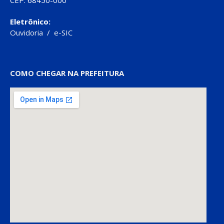
Eletrônico:
Ouvidoria
/
e-SIC
COMO CHEGAR NA PREFEITURA