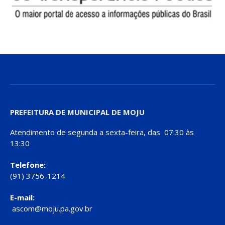
PREFEITURA DE MUNICIPAL DE MOJU
Atendimento de segunda a sexta-feira, das 07:30 às
13:30
Telefone:
(91) 3756-1214
E-mail:
ascom@moju.pa.gov.br