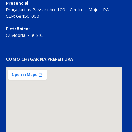
Presencial:
Praça Jarbas Passarinho, 100 – Centro – Moju – PA
CEP: 68450-000
Eletrônico:
Ouvidoria
/
e-SIC
COMO CHEGAR NA PREFEITURA