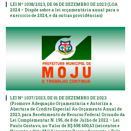
LEI Nº 1038/2023, DE 06 DE DEZEMBRO DE 2023 (LOA
2024 – Dispõe sobre a lei orçamentária anual para o
exercício de 2024, e dá outras providências)
LEI Nº 1037/2023, DE 01 DE DEZEMBRO DE 2023
(Promove Adequação Orçamentária e Autoriza a
Abertura de Crédito Especial Ao Orçamento Anual de
2023, para Recebimento de Recurso Federal Oriundo da
Lei Complementar N. 195, de 8 de Julho de 2022 – Lei
Paulo Gustavo, no Valor de R$ 698.600,63 (seicentos e